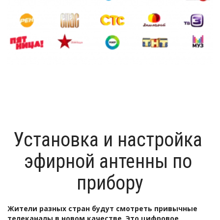
Установка и настройка 
эфирной антенны по 
прибору
Жители разных стран будут смотреть привычные 
телеканалы в новом качестве. Это цифровое 