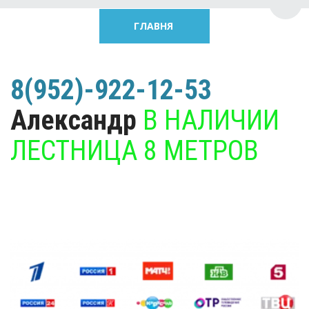
Пере
ГЛАВНЯ
8(952)-922-12-53
Александр 
В НАЛИЧИИ 
ЛЕСТНИЦА 8 МЕТРОВ