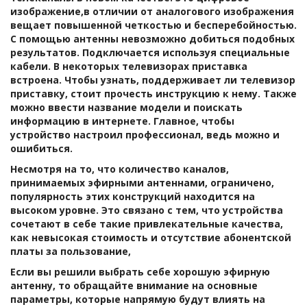
изображение,в отличии от аналогового изображения 
вещает повышенной четкостью и бесперебойностью. 
С помощью антенны невозможно добиться подобных 
результатов. Подключается используя специальные 
кабели. В некоторых телевизорах приставка 
встроена. Чтобы узнать, поддерживает ли телевизор 
приставку, стоит прочесть инструкцию к нему. Также 
можно ввести название модели и поискать 
информацию в интернете. Главное, чтобы 
устройство настроил профессионал, ведь можно и 
ошибиться.
Несмотря на то, что количество каналов, 
принимаемых эфирными антеннами, ограничено, 
популярность этих конструкций находится на 
высоком уровне. Это связано с тем, что устройства 
сочетают в себе такие привлекательные качества, 
как невысокая стоимость и отсутствие абонентской 
платы за пользование, 
Если вы решили выбрать себе хорошую эфирную 
антенну, то обращайте внимание на основные 
параметры, которые напрямую будут влиять на 