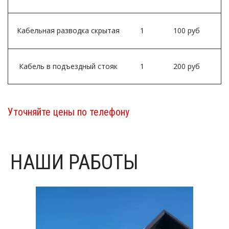
Кабельная разводка скрытая
1
100 руб
Кабель в подъездный стояк
1
200 руб
Уточняйте цены по телефону
НАШИ РАБОТЫ