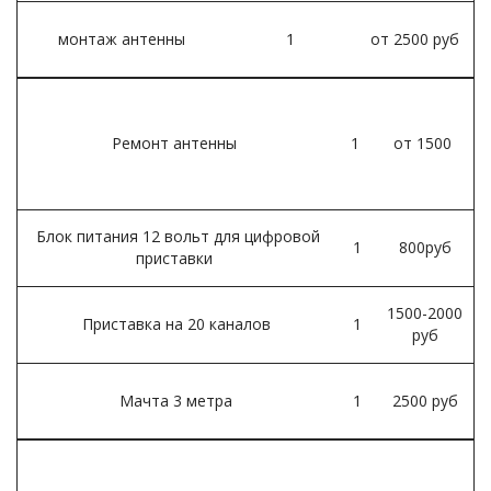
монтаж антенны
1
от 2500 руб
Ремонт антенны
1
от 1500
Блок питания 12 вольт для цифровой
1
800руб
приставки
1500-2000
Приставка на 20 каналов
1
руб
Мачта 3 метра
1
2500 руб