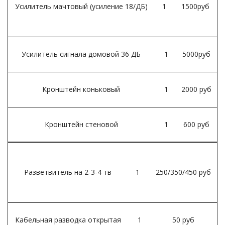
Усилитель мачтовый (усиление 18/ДБ)
1
1500руб
Усилитель сигнала домовой 36 ДБ
1
5000руб
Кронштейн коньковый
1
2000 руб
Кронштейн стеновой
1
600 руб
Разветвитель на 2-3-4 тв
1
250/350/450 руб
Кабельная разводка открытая
1
50 руб